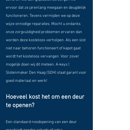
ervoor dat ze jarenlang meegaan en deugdelijk
functioneren. Tevens vermijden we op deze
wijze onnodige reparaties. Mocht u ondanks
onze zorgvuldigheid problemen ervaren dan
worden deze kosteloos verholpen. Als een slot
niet naar behoren functioneert of kapot gaat
wordt het kosteloos vervangen. Voor zover
mogelijk doen wij dit meteen. A-keys |
Slotenmaker Den Haag (SDH) staat garant voor
goed materiaal en werk!
Hoeveel kost het om een deur
te openen?
Een standaard noodopening van een deur