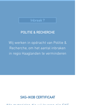
Inbraak ?
POLITIE & RECHERCHE
Wij werken in opdracht van Politie &
Recherche, om het aantal inbraken
in regio Haaglanden te verminderen
SKG-IKOB CERTIFICAAT