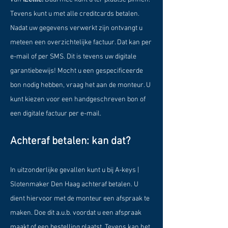
Tevens kunt u met alle creditcards betalen.
Nadat uw gegevens verwerkt zijn ontvangt u
meteen een overzichtelijke factuur. Dat kan per
e-mail of per SMS. Dit is tevens uw digitale
garantiebewijs! Mocht u een gespecificeerde
bon nodig hebben, vraag het aan de monteur. U
kunt kiezen voor een handgeschreven bon of
een digitale factuur per e-mail.
Achteraf betalen: kan dat?
In uitzonderlijke gevallen kunt u bij A-keys |
Slotenmaker Den Haag achteraf betalen. U
dient hiervoor met de monteur een afspraak te
maken. Doe dit a.u.b. voordat u een afspraak
maakt of een bestelling plaatst. Tevens kan het