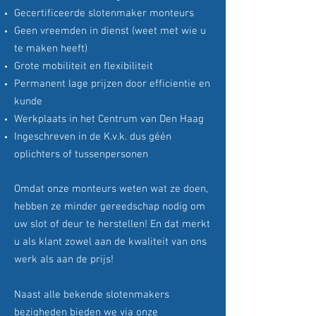
Gecertificeerde slotenmaker monteurs
Geen vreemden in dienst (weet met wie u
te maken heeft)
Grote mobiliteit en flexibiliteit
Permanent lage prijzen door efficientie en
kunde
Werkplaats in het Centrum van Den Haag
Ingeschreven in de K.v.k. dus géén
oplichters of tussenpersonen
Omdat onze monteurs weten wat ze doen,
hebben ze minder gereedschap nodig om
uw slot of deur te herstellen! En dat merkt
u als klant zowel aan de kwaliteit van ons
werk als aan de prijs!
Naast alle bekende slotenmakers
bezigheden bieden we via onze