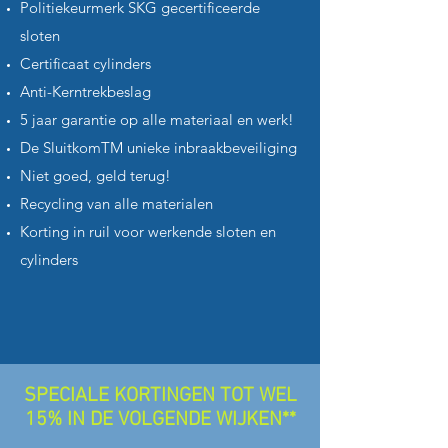
Politiekeurmerk SKG gecertificeerde
sloten
Certificaat cylinders
Anti-Kerntrekbeslag
5 jaar garantie op alle materiaal en werk!
De SluitkomTM unieke inbraakbeveiliging
Niet goed, geld terug!
Recycling van alle materialen
Korting in ruil voor werkende sloten en
cylinders
SPECIALE KORTINGEN TOT WEL
15% IN DE VOLGENDE WIJKEN**