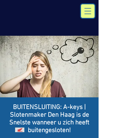
BUITENSLUITING: A-keys |
Slotenmaker Den Haag is de
Snelste wanneer u zich heeft
buitengesloten!