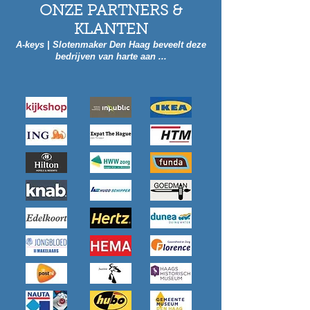
ONZE PARTNERS &
KLANTEN
A-keys | Slotenmaker Den Haag beveelt deze
bedrijven van harte aan ...